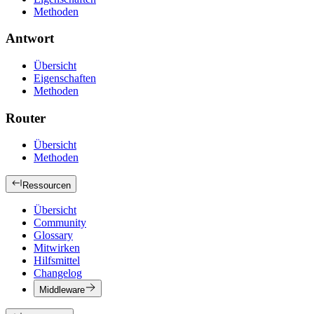
Methoden
Antwort
Übersicht
Eigenschaften
Methoden
Router
Übersicht
Methoden
Ressourcen
Übersicht
Community
Glossary
Mitwirken
Hilfsmittel
Changelog
Middleware