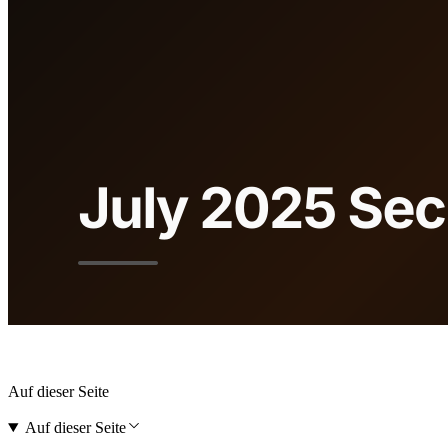
Auf dieser Seite
Auf dieser Seite