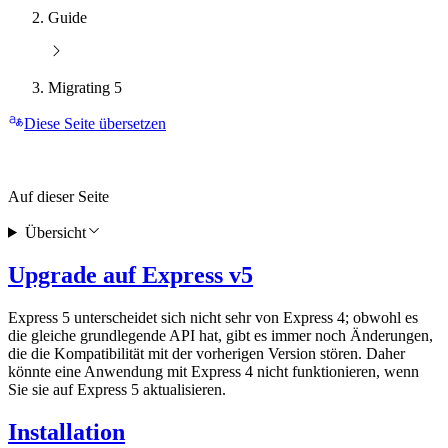
Guide
Migrating 5
Diese Seite übersetzen
Auf dieser Seite
Übersicht
Upgrade auf Express v5
Express 5 unterscheidet sich nicht sehr von Express 4; obwohl es
die gleiche grundlegende API hat, gibt es immer noch Änderungen,
die die Kompatibilität mit der vorherigen Version stören. Daher
könnte eine Anwendung mit Express 4 nicht funktionieren, wenn
Sie sie auf Express 5 aktualisieren.
Installation