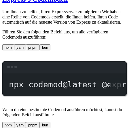
Um Ihnen zu helfen, Ihren Expressserver zu migrieren Wir haben
eine Reihe von Codemods erstellt, die Ihnen helfen, Ihren Code
automatisch auf die neueste Version von Express zu aktualisieren.
Führen Sie den folgenden Befehl aus, um alle verfügbaren
Codemods auszuführen:
npm
yarn
pnpm
bun
Terminal window
npx
codemod@latest
@expr
Wenn du eine bestimmte Codemod ausführen möchtest, kannst du
folgenden Befehl ausführen:
npm
yarn
pnpm
bun