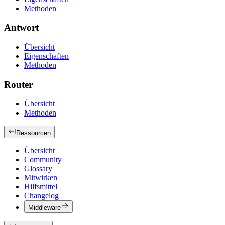
Methoden
Antwort
Übersicht
Eigenschaften
Methoden
Router
Übersicht
Methoden
Ressourcen
Übersicht
Community
Glossary
Mitwirken
Hilfsmittel
Changelog
Middleware