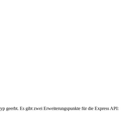
p geerbt. Es gibt zwei Erweiterungspunkte für die Express API: