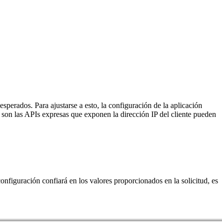
perados. Para ajustarse a esto, la configuración de la aplicación
son las APIs expresas que exponen la dirección IP del cliente pueden
onfiguración confiará en los valores proporcionados en la solicitud, es