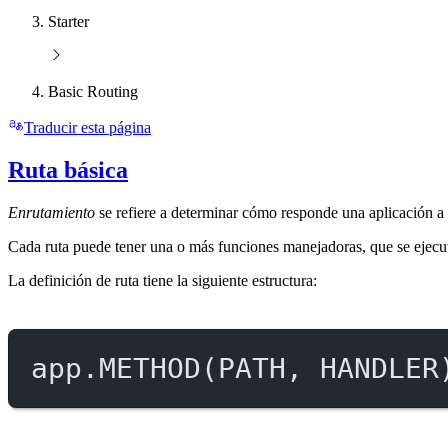
Starter
Basic Routing
Traducir esta página
Ruta básica
Enrutamiento
se refiere a determinar cómo responde una aplicación a 
Cada ruta puede tener una o más funciones manejadoras, que se ejecut
La definición de ruta tiene la siguiente estructura:
app.
METHOD
(
PATH
, 
HANDLER