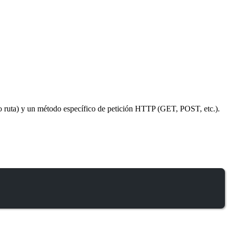
 (o ruta) y un método específico de petición HTTP (GET, POST, etc.).