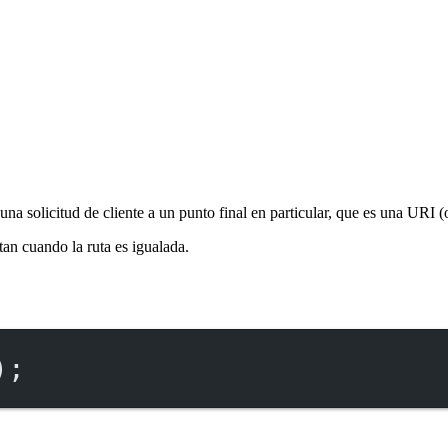
una solicitud de cliente a un punto final en particular, que es una URI
an cuando la ruta es igualada.
);