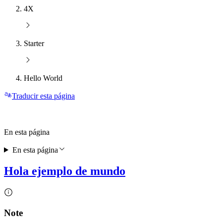
4X
Starter
Hello World
Traducir esta página
En esta página
En esta página
Hola ejemplo de mundo
Note