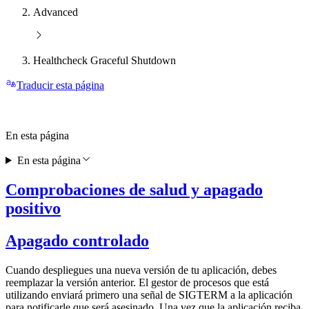
Advanced
Healthcheck Graceful Shutdown
Traducir esta página
En esta página
En esta página
Comprobaciones de salud y apagado
positivo
Apagado controlado
Cuando despliegues una nueva versión de tu aplicación, debes
reemplazar la versión anterior. El gestor de procesos que está
utilizando enviará primero una señal de SIGTERM a la aplicación
para notificarle que será asesinado. Una vez que la aplicación reciba