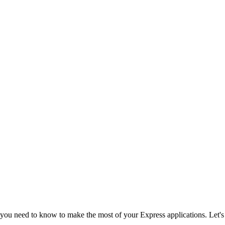
 you need to know to make the most of your Express applications. Let's