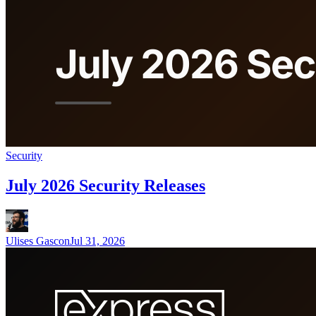
Security
July 2026 Security Releases
Ulises Gascon
Jul 31, 2026