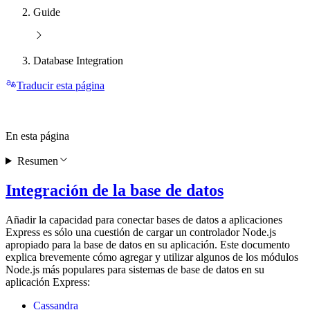
Guide
Database Integration
Traducir esta página
En esta página
Resumen
Integración de la base de datos
Añadir la capacidad para conectar bases de datos a aplicaciones
Express es sólo una cuestión de cargar un controlador Node.js
apropiado para la base de datos en su aplicación. Este documento
explica brevemente cómo agregar y utilizar algunos de los módulos
Node.js más populares para sistemas de base de datos en su
aplicación Express:
Cassandra