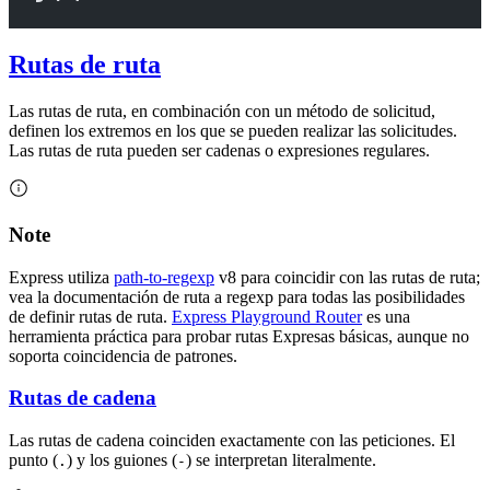
Rutas de ruta
Las rutas de ruta, en combinación con un método de solicitud,
definen los extremos en los que se pueden realizar las solicitudes.
Las rutas de ruta pueden ser cadenas o expresiones regulares.
Note
Express utiliza
path-to-regexp
v8 para coincidir con las rutas de ruta;
vea la documentación de ruta a regexp para todas las posibilidades
de definir rutas de ruta.
Express Playground Router
es una
herramienta práctica para probar rutas Expresas básicas, aunque no
soporta coincidencia de patrones.
Rutas de cadena
Las rutas de cadena coinciden exactamente con las peticiones. El
punto (
) y los guiones (
) se interpretan literalmente.
.
-