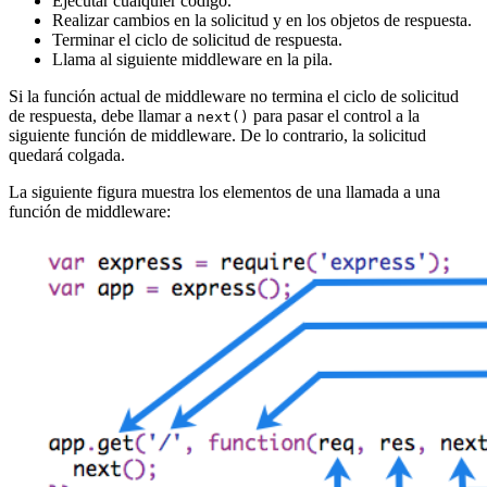
Ejecutar cualquier código.
Realizar cambios en la solicitud y en los objetos de respuesta.
Terminar el ciclo de solicitud de respuesta.
Llama al siguiente middleware en la pila.
Si la función actual de middleware no termina el ciclo de solicitud
de respuesta, debe llamar a
para pasar el control a la
next()
siguiente función de middleware. De lo contrario, la solicitud
quedará colgada.
La siguiente figura muestra los elementos de una llamada a una
función de middleware: