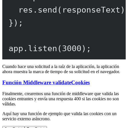
res.
send
(responseText)
});
app.
listen
(
3000
);
Cuando hace una solicitud a la raíz de la aplicación, la aplicación
ahora muestra la marca de tiempo de su solicitud en el navegador.
Función Middleware validateCookies
Finalmente, crearemos una función de middleware que valida las
cookies entrantes y envía una respuesta 400 si las cookies no son
válidas.
Aquí hay una función de ejemplo que valida las cookies con un
servicio externo asíncrono.