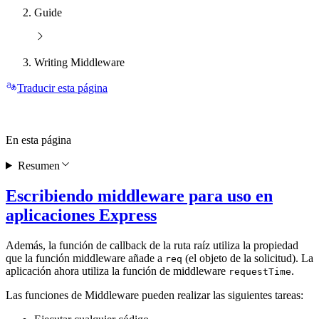
Guide
Writing Middleware
Traducir esta página
En esta página
Resumen
Escribiendo middleware para uso en
aplicaciones Express
Además, la función de callback de la ruta raíz utiliza la propiedad
que la función middleware añade a
(el objeto de la solicitud). La
req
aplicación ahora utiliza la función de middleware
.
requestTime
Las funciones de Middleware pueden realizar las siguientes tareas: