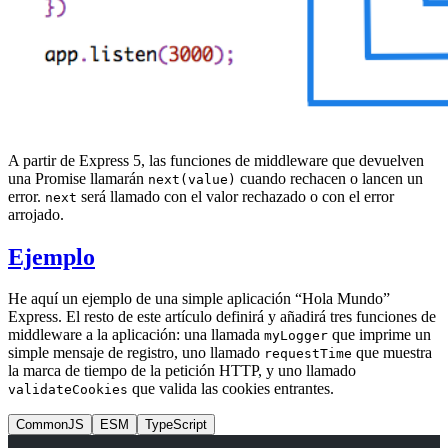
A partir de Express 5, las funciones de middleware que devuelven
una Promise llamarán
cuando rechacen o lancen un
next(value)
error.
será llamado con el valor rechazado o con el error
next
arrojado.
Ejemplo
He aquí un ejemplo de una simple aplicación “Hola Mundo”
Express. El resto de este artículo definirá y añadirá tres funciones de
middleware a la aplicación: una llamada
que imprime un
myLogger
simple mensaje de registro, uno llamado
que muestra
requestTime
la marca de tiempo de la petición HTTP, y uno llamado
que valida las cookies entrantes.
validateCookies
CommonJS
ESM
TypeScript