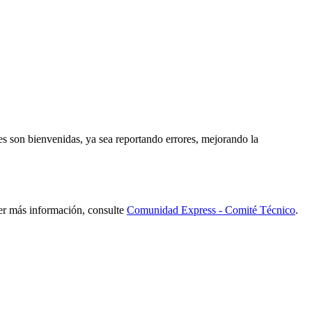
es son bienvenidas, ya sea reportando errores, mejorando la
ner más información, consulte
Comunidad Express - Comité Técnico
.