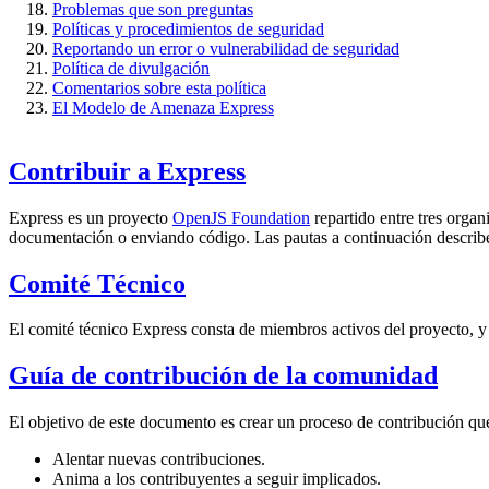
Problemas que son preguntas
Políticas y procedimientos de seguridad
Reportando un error o vulnerabilidad de seguridad
Política de divulgación
Comentarios sobre esta política
El Modelo de Amenaza Express
Contribuir a Express
Express es un proyecto
OpenJS Foundation
repartido entre tres orga
documentación o enviando código. Las pautas a continuación describ
Comité Técnico
El comité técnico Express consta de miembros activos del proyecto, y
Guía de contribución de la comunidad
El objetivo de este documento es crear un proceso de contribución qu
Alentar nuevas contribuciones.
Anima a los contribuyentes a seguir implicados.