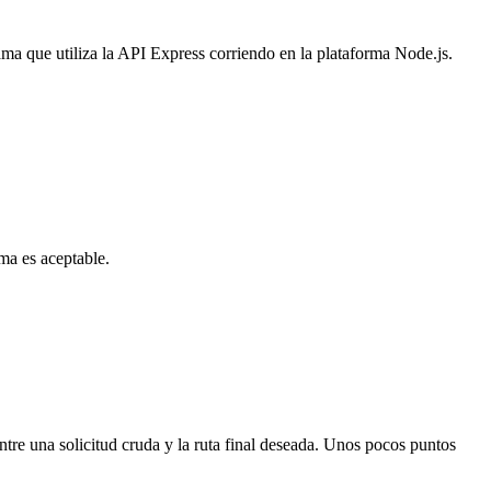
ma que utiliza la API Express corriendo en la plataforma Node.js.
ma es aceptable.
ntre una solicitud cruda y la ruta final deseada. Unos pocos puntos