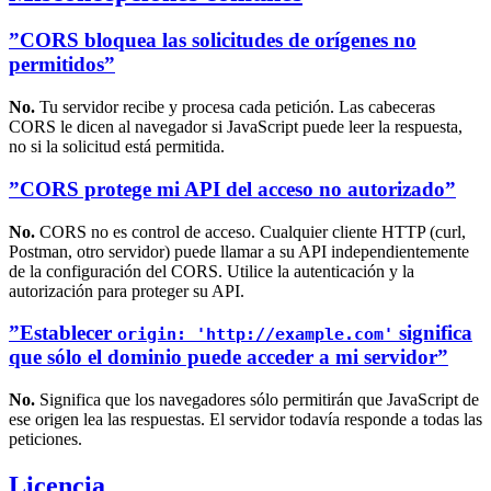
”CORS bloquea las solicitudes de orígenes no
permitidos”
No.
Tu servidor recibe y procesa cada petición. Las cabeceras
CORS le dicen al navegador si JavaScript puede leer la respuesta,
no si la solicitud está permitida.
”CORS protege mi API del acceso no autorizado”
No.
CORS no es control de acceso. Cualquier cliente HTTP (curl,
Postman, otro servidor) puede llamar a su API independientemente
de la configuración del CORS. Utilice la autenticación y la
autorización para proteger su API.
”Establecer
significa
origin: 'http://example.com'
que sólo el dominio puede acceder a mi servidor”
No.
Significa que los navegadores sólo permitirán que JavaScript de
ese origen lea las respuestas. El servidor todavía responde a todas las
peticiones.
Licencia