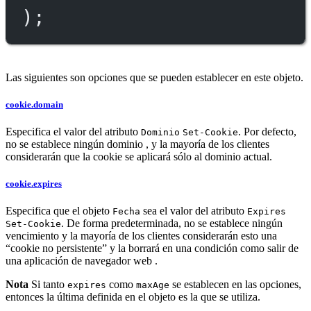
);
Las siguientes son opciones que se pueden establecer en este objeto.
cookie.domain
Especifica el valor del atributo
. Por defecto,
Dominio
Set-Cookie
no se establece ningún dominio , y la mayoría de los clientes
considerarán que la cookie se aplicará sólo al dominio actual.
cookie.expires
Especifica que el objeto
sea el valor del atributo
Fecha
Expires
. De forma predeterminada, no se establece ningún
Set-Cookie
vencimiento y la mayoría de los clientes considerarán esto una
“cookie no persistente” y la borrará en una condición como salir de
una aplicación de navegador web .
Nota
Si tanto
como
se establecen en las opciones,
expires
maxAge
entonces la última definida en el objeto es la que se utiliza.