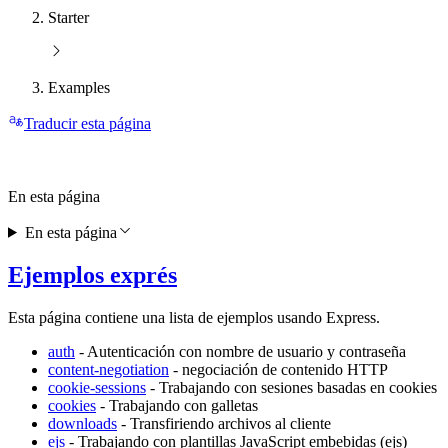
Starter
Examples
Traducir esta página
En esta página
En esta página
Ejemplos exprés
Esta página contiene una lista de ejemplos usando Express.
auth
- Autenticación con nombre de usuario y contraseña
content-negotiation
- negociación de contenido HTTP
cookie-sessions
- Trabajando con sesiones basadas en cookies
cookies
- Trabajando con galletas
downloads
- Transfiriendo archivos al cliente
ejs
- Trabajando con plantillas JavaScript embebidas (ejs)