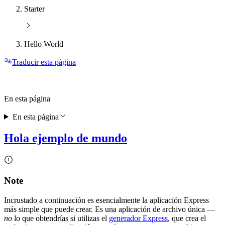
Starter
Hello World
Traducir esta página
En esta página
En esta página
Hola ejemplo de mundo
Note
Incrustado a continuación es esencialmente la aplicación Express
más simple que puede crear. Es una aplicación de archivo única —
no
lo que obtendrías si utilizas el
generador Express
, que crea el