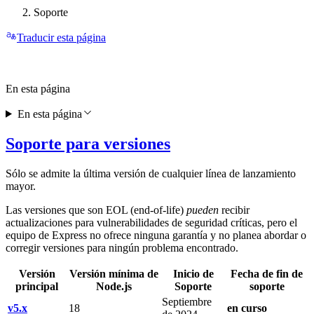
Soporte
Traducir esta página
En esta página
En esta página
Soporte para versiones
Sólo se admite la última versión de cualquier línea de lanzamiento
mayor.
Las versiones que son EOL (end-of-life)
pueden
recibir
actualizaciones para vulnerabilidades de seguridad críticas, pero el
equipo de Express no ofrece ninguna garantía y no planea abordar o
corregir versiones para ningún problema encontrado.
Versión
Versión mínima de
Inicio de
Fecha de fin de
principal
Node.js
Soporte
soporte
Septiembre
v5.x
18
en curso