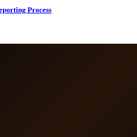
Reporting Process