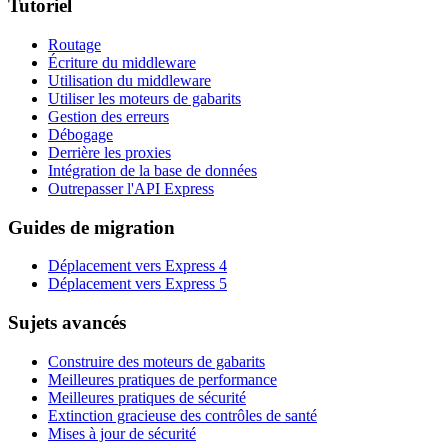
Tutoriel
Routage
Écriture du middleware
Utilisation du middleware
Utiliser les moteurs de gabarits
Gestion des erreurs
Débogage
Derrière les proxies
Intégration de la base de données
Outrepasser l'API Express
Guides de migration
Déplacement vers Express 4
Déplacement vers Express 5
Sujets avancés
Construire des moteurs de gabarits
Meilleures pratiques de performance
Meilleures pratiques de sécurité
Extinction gracieuse des contrôles de santé
Mises à jour de sécurité