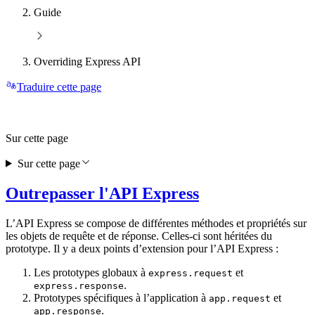
Guide
Overriding Express API
Traduire cette page
Sur cette page
Sur cette page
Outrepasser l'API Express
L’API Express se compose de différentes méthodes et propriétés sur
les objets de requête et de réponse. Celles-ci sont héritées du
prototype. Il y a deux points d’extension pour l’API Express :
Les prototypes globaux à
et
express.request
.
express.response
Prototypes spécifiques à l’application à
et
app.request
.
app.response