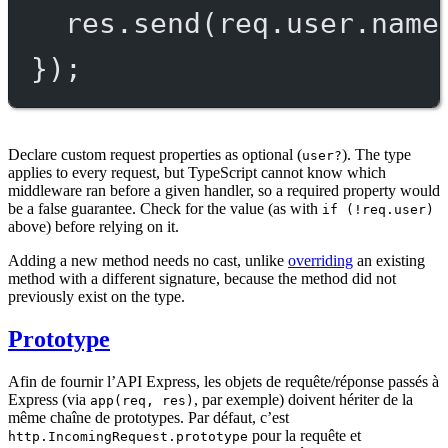
res.
send
(req.user.name
});
Declare custom request properties as optional (
). The type
user?
applies to every request, but TypeScript cannot know which
middleware ran before a given handler, so a required property would
be a false guarantee. Check for the value (as with
if (!req.user)
above) before relying on it.
Adding a new method needs no cast, unlike
overriding
an existing
method with a different signature, because the method did not
previously exist on the type.
Prototype
Afin de fournir l’API Express, les objets de requête/réponse passés à
Express (via
, par exemple) doivent hériter de la
app(req, res)
même chaîne de prototypes. Par défaut, c’est
pour la requête et
http.IncomingRequest.prototype