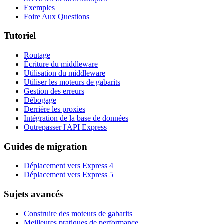
Exemples
Foire Aux Questions
Tutoriel
Routage
Écriture du middleware
Utilisation du middleware
Utiliser les moteurs de gabarits
Gestion des erreurs
Débogage
Derrière les proxies
Intégration de la base de données
Outrepasser l'API Express
Guides de migration
Déplacement vers Express 4
Déplacement vers Express 5
Sujets avancés
Construire des moteurs de gabarits
Meilleures pratiques de performance