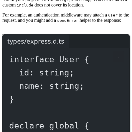
custom
does not cover its location.
include
For example, an authentication middleware may attach a
to the
user
request, and you might add a
helper to the response:
sendError
types/express.d.ts
interface
User
 {
id
:
string
;
name
:
string
;
}
declare
 global {