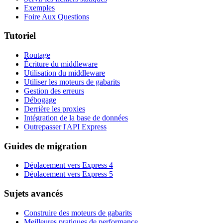
Exemples
Foire Aux Questions
Tutoriel
Routage
Écriture du middleware
Utilisation du middleware
Utiliser les moteurs de gabarits
Gestion des erreurs
Débogage
Derrière les proxies
Intégration de la base de données
Outrepasser l'API Express
Guides de migration
Déplacement vers Express 4
Déplacement vers Express 5
Sujets avancés
Construire des moteurs de gabarits
Meilleures pratiques de performance