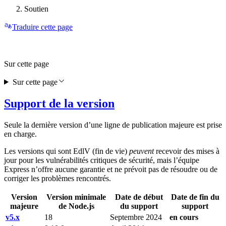
Soutien
Traduire cette page
Sur cette page
Sur cette page
Support de la version
Seule la dernière version d’une ligne de publication majeure est prise
en charge.
Les versions qui sont EdlV (fin de vie)
peuvent
recevoir des mises à
jour pour les vulnérabilités critiques de sécurité, mais l’équipe
Express n’offre aucune garantie et ne prévoit pas de résoudre ou de
corriger les problèmes rencontrés.
Version
Version minimale
Date de début
Date de fin du
majeure
de Node.js
du support
support
v5.x
18
Septembre 2024
en cours