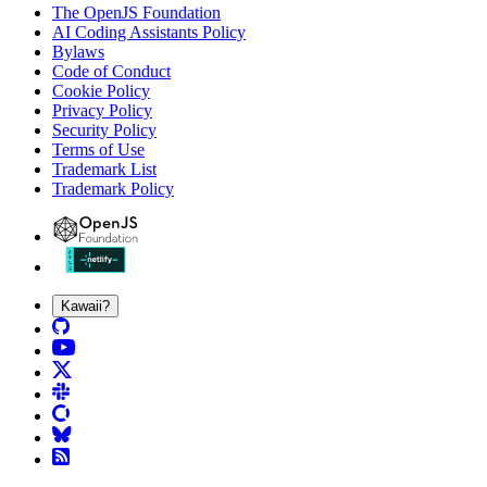
The OpenJS Foundation
AI Coding Assistants Policy
Bylaws
Code of Conduct
Cookie Policy
Privacy Policy
Security Policy
Terms of Use
Trademark List
Trademark Policy
Kawaii?