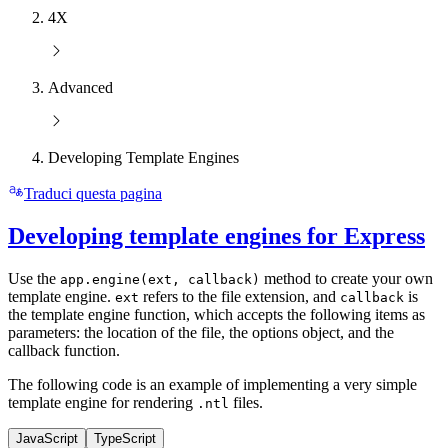
4X
Advanced
Developing Template Engines
Traduci questa pagina
Developing template engines for Express
Use the
method to create your own
app.engine(ext, callback)
template engine.
refers to the file extension, and
is
ext
callback
the template engine function, which accepts the following items as
parameters: the location of the file, the options object, and the
callback function.
The following code is an example of implementing a very simple
template engine for rendering
files.
.ntl
JavaScript
TypeScript