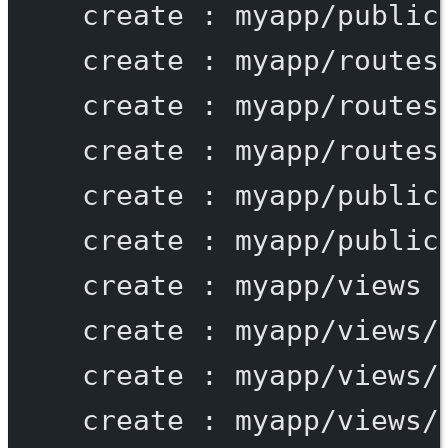
create
:
myapp/public
create
:
myapp/routes
create
:
myapp/routes
create
:
myapp/routes
create
:
myapp/public
create
:
myapp/public
create
:
myapp/views
create
:
myapp/views/
create
:
myapp/views/
create
:
myapp/views/