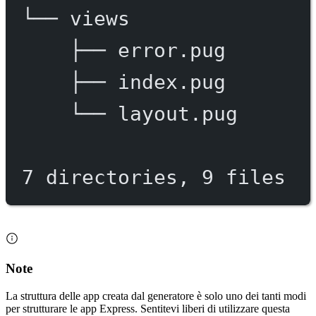
└──
views
├──
error.pug
├──
index.pug
└──
layout.pug
7
directories,
9
files
Note
La struttura delle app creata dal generatore è solo uno dei tanti modi
per strutturare le app Express. Sentitevi liberi di utilizzare questa