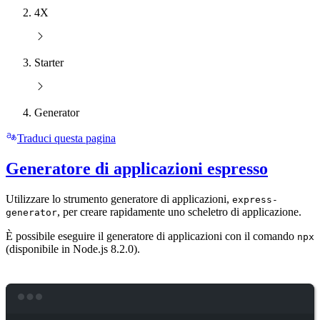
4X
Starter
Generator
Traduci questa pagina
Generatore di applicazioni espresso
Utilizzare lo strumento generatore di applicazioni,
express-
, per creare rapidamente uno scheletro di applicazione.
generator
È possibile eseguire il generatore di applicazioni con il comando
npx
(disponibile in Node.js 8.2.0).
Terminal window