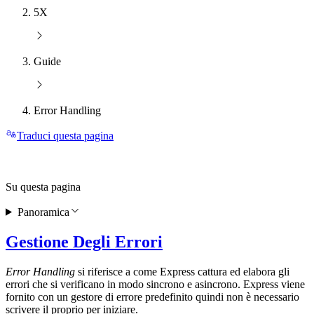
5X
Guide
Error Handling
Traduci questa pagina
Su questa pagina
Panoramica
Gestione Degli Errori
Error Handling
si riferisce a come Express cattura ed elabora gli
errori che si verificano in modo sincrono e asincrono. Express viene
fornito con un gestore di errore predefinito quindi non è necessario
scrivere il proprio per iniziare.