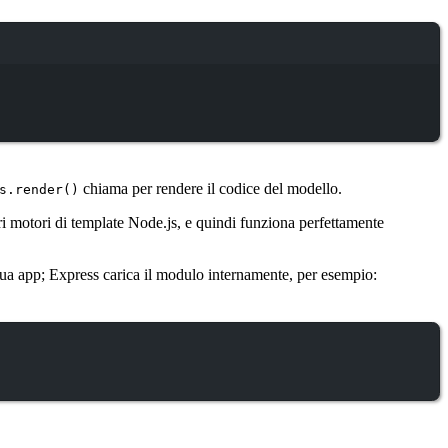
chiama per rendere il codice del modello.
s.render()
 motori di template Node.js, e quindi funziona perfettamente
 tua app; Express carica il modulo internamente, per esempio: