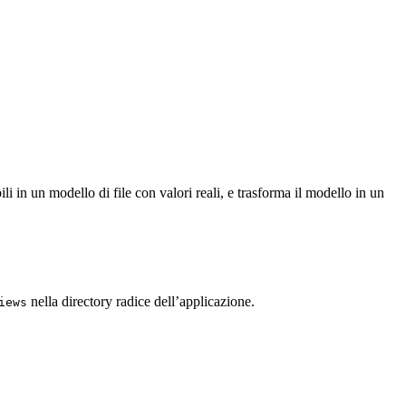
bili in un modello di file con valori reali, e trasforma il modello in un
nella directory radice dell’applicazione.
iews