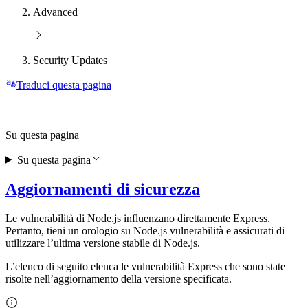
Advanced
Security Updates
Traduci questa pagina
Su questa pagina
Su questa pagina
Aggiornamenti di sicurezza
Le vulnerabilità di Node.js influenzano direttamente Express.
Pertanto, tieni un orologio su Node.js vulnerabilità e assicurati di
utilizzare l’ultima versione stabile di Node.js.
L’elenco di seguito elenca le vulnerabilità Express che sono state
risolte nell’aggiornamento della versione specificata.