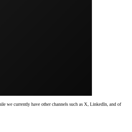
le we currently have other channels such as X, LinkedIn, and of