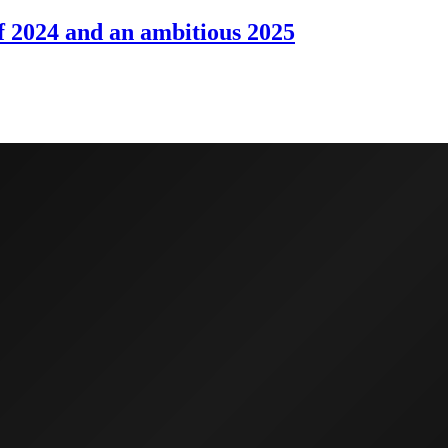
f 2024 and an ambitious 2025