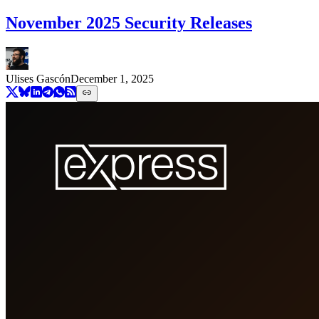
November 2025 Security Releases
Ulises Gascón
December 1, 2025