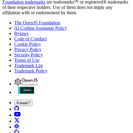
Foundation trademarks
are trademarks™ or registered® trademarks
of their respective holders. Use of them does not imply any
affiliation with or endorsement by them.
The OpenJS Foundation
AI Coding Assistants Policy
Bylaws
Code of Conduct
Cookie Policy
Privacy Policy
Security Policy
Terms of Use
Trademark List
Trademark Policy
Kawaii?