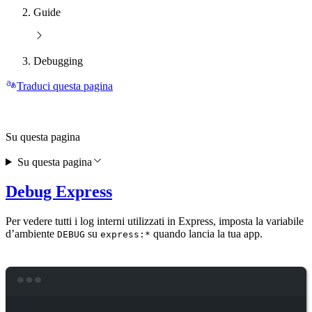
Guide
Debugging
Traduci questa pagina
Su questa pagina
Su questa pagina
Debug Express
Per vedere tutti i log interni utilizzati in Express, imposta la variabile
d’ambiente
su
quando lancia la tua app.
DEBUG
express:*
Terminal window