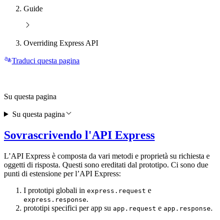
Guide
Overriding Express API
Traduci questa pagina
Su questa pagina
Su questa pagina
Sovrascrivendo l'API Express
L’API Express è composta da vari metodi e proprietà su richiesta e
oggetti di risposta. Questi sono ereditati dal prototipo. Ci sono due
punti di estensione per l’API Express:
I prototipi globali in
e
express.request
.
express.response
prototipi specifici per app su
e
.
app.request
app.response