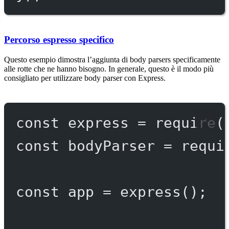
Percorso espresso specifico
Questo esempio dimostra l’aggiunta di body parsers specificamente
alle rotte che ne hanno bisogno. In generale, questo è il modo più
consigliato per utilizzare body parser con Express.
const
express
=
require
(
const
bodyParser
=
requi
const
app
=
express
();