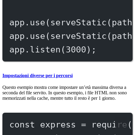
app.
use
(
serveStatic
(path
app.
use
(
serveStatic
(path
app.
listen
(
3000
);
Impostazioni diverse per i percorsi
Questo esempio mostra come impostare un’età massima diversa a
seconda del file servito. In questo esempio, i file HTML non sono
memorizzati nella cache, mentre tutto il resto è per 1 giorno.
const
express
=
require
(