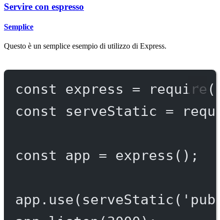
Servire con espresso
Semplice
Questo è un semplice esempio di utilizzo di Express.
const
express
=
require
(
const
serveStatic
=
requ
const
app
=
express
();
app.
use
(
serveStatic
(
'pub