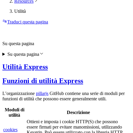
Resources
Utilità
Traduci questa pagina
Su questa pagina
Su questa pagina
Utilità Express
Funzioni di utilità Express
L’organizzazione
pillarjs
GitHub contiene una serie di moduli per
funzioni di utilità che possono essere generalmente utili.
Moduli di
Descrizione
utilità
Ottieni e imposta i cookie HTTP(S) che possono
essere firmati per evitare manomissioni, utilizzando
cookies
Keygrip. Può essere utilizzato con la libreria HTTP