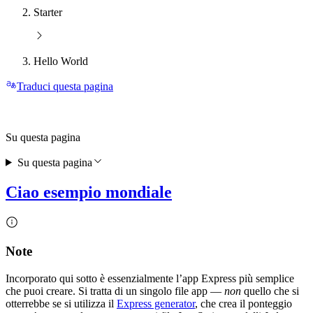
Starter
Hello World
Traduci questa pagina
Su questa pagina
Su questa pagina
Ciao esempio mondiale
Note
Incorporato qui sotto è essenzialmente l’app Express più semplice
che puoi creare. Si tratta di un singolo file app —
non
quello che si
otterrebbe se si utilizza il
Express generator
, che crea il ponteggio