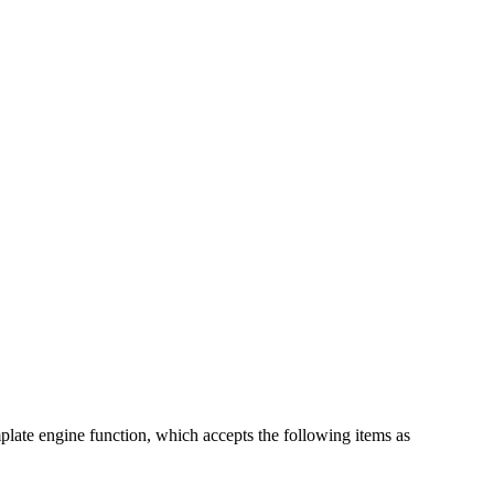
mplate engine function, which accepts the following items as