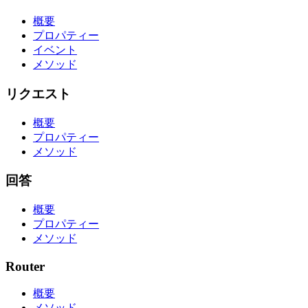
概要
プロパティー
イベント
メソッド
リクエスト
概要
プロパティー
メソッド
回答
概要
プロパティー
メソッド
Router
概要
メソッド