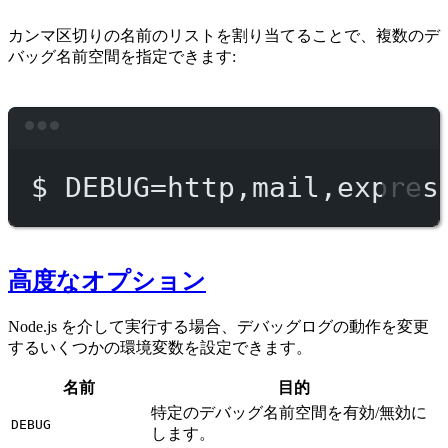
カンマ区切りの名前のリストを割り当てることで、複数のデ
バッグ名前空間を指定できます:
Terminal window
$
DEBUG=http,mail,expres
高度なオプション
Node.js を介して実行する場合、デバッグログの動作を変更
するいくつかの環境変数を設定できます。
名前
目的
特定のデバッグ名前空間を有効/無効に
DEBUG
します。