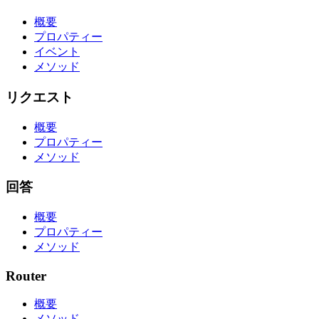
概要
プロパティー
イベント
メソッド
リクエスト
概要
プロパティー
メソッド
回答
概要
プロパティー
メソッド
Router
概要
メソッド