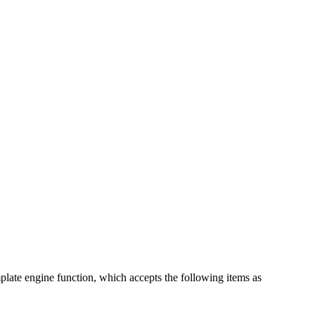
mplate engine function, which accepts the following items as