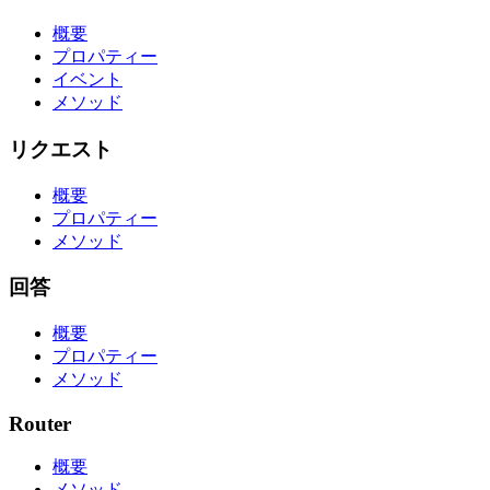
概要
プロパティー
イベント
メソッド
リクエスト
概要
プロパティー
メソッド
回答
概要
プロパティー
メソッド
Router
概要
メソッド