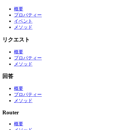
概要
プロパティー
イベント
メソッド
リクエスト
概要
プロパティー
メソッド
回答
概要
プロパティー
メソッド
Router
概要
メソッド