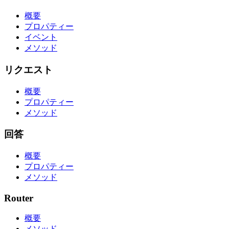
概要
プロパティー
イベント
メソッド
リクエスト
概要
プロパティー
メソッド
回答
概要
プロパティー
メソッド
Router
概要
メソッド