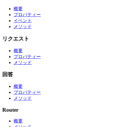
概要
プロパティー
イベント
メソッド
リクエスト
概要
プロパティー
メソッド
回答
概要
プロパティー
メソッド
Router
概要
メソッド