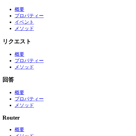
概要
プロパティー
イベント
メソッド
リクエスト
概要
プロパティー
メソッド
回答
概要
プロパティー
メソッド
Router
概要
メソッド