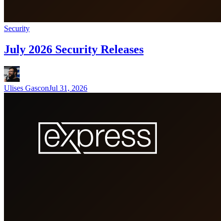
Security
July 2026 Security Releases
Ulises Gascon
Jul 31, 2026