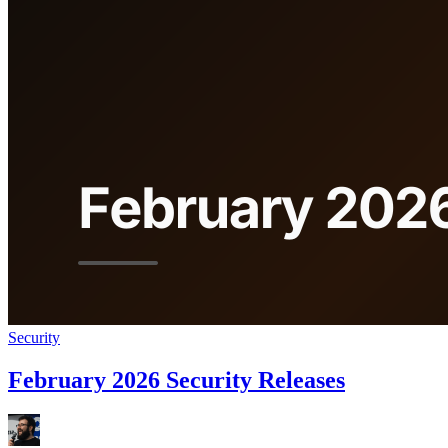
Security
February 2026 Security Releases