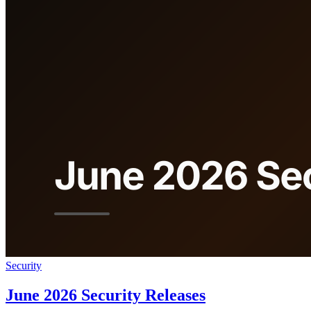
Security
June 2026 Security Releases