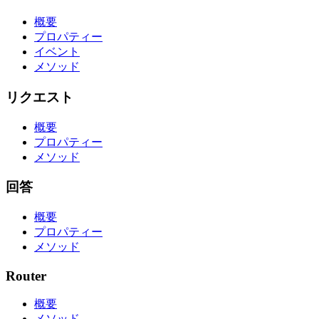
概要
プロパティー
イベント
メソッド
リクエスト
概要
プロパティー
メソッド
回答
概要
プロパティー
メソッド
Router
概要
メソッド