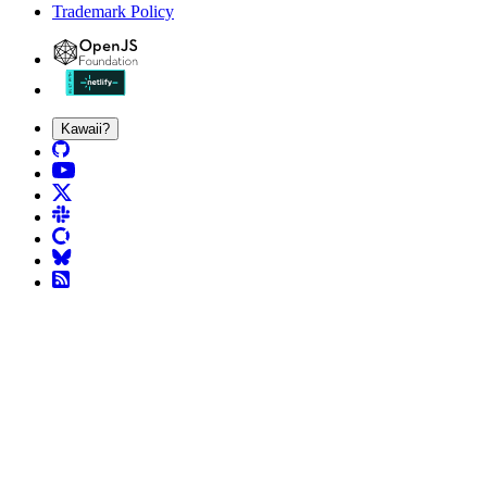
Trademark Policy
Kawaii?