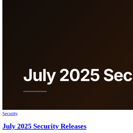
Security
July 2025 Security Releases