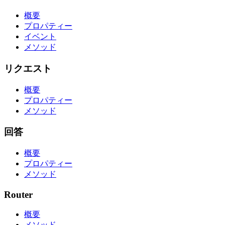
概要
プロパティー
イベント
メソッド
リクエスト
概要
プロパティー
メソッド
回答
概要
プロパティー
メソッド
Router
概要
メソッド