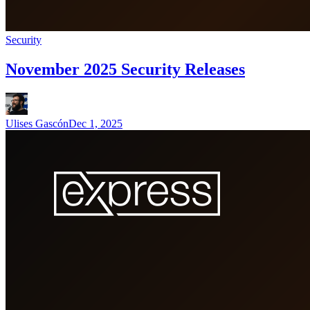
Security
November 2025 Security Releases
Ulises Gascón
Dec 1, 2025