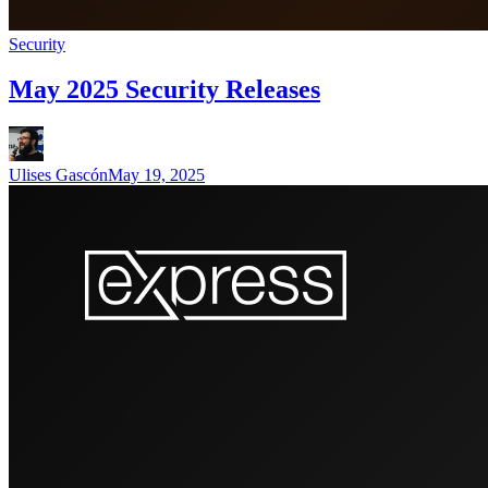
Security
May 2025 Security Releases
Ulises Gascón
May 19, 2025