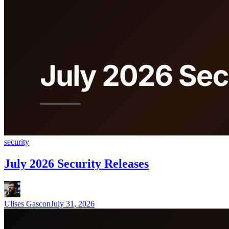
security
July 2026 Security Releases
Ulises Gascon
July 31, 2026