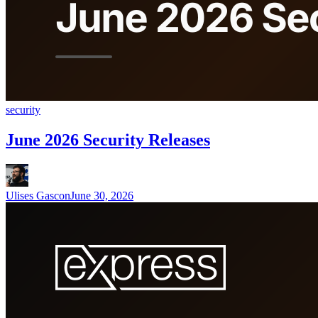
security
June 2026 Security Releases
Ulises Gascon
June 30, 2026