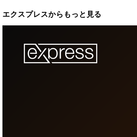
エクスプレスからもっと見る