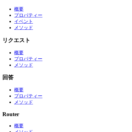
概要
プロパティー
イベント
メソッド
リクエスト
概要
プロパティー
メソッド
回答
概要
プロパティー
メソッド
Router
概要
メソッド