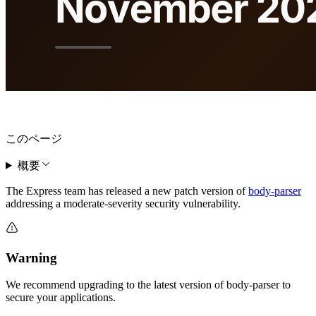
このページ
概要
The Express team has released a new patch version of
body-parser
addressing a moderate-severity security vulnerability.
Warning
We recommend upgrading to the latest version of body-parser to
secure your applications.