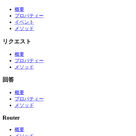
概要
プロパティー
イベント
メソッド
リクエスト
概要
プロパティー
メソッド
回答
概要
プロパティー
メソッド
Router
概要
メソッド