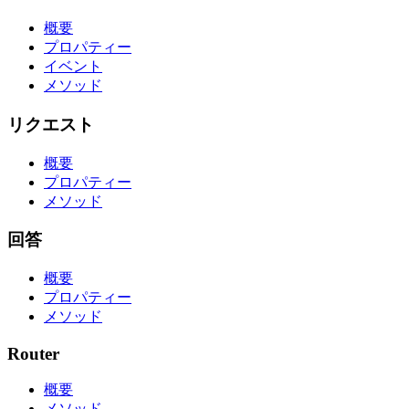
概要
プロパティー
イベント
メソッド
リクエスト
概要
プロパティー
メソッド
回答
概要
プロパティー
メソッド
Router
概要
メソッド