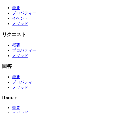
概要
プロパティー
イベント
メソッド
リクエスト
概要
プロパティー
メソッド
回答
概要
プロパティー
メソッド
Router
概要
メソッド